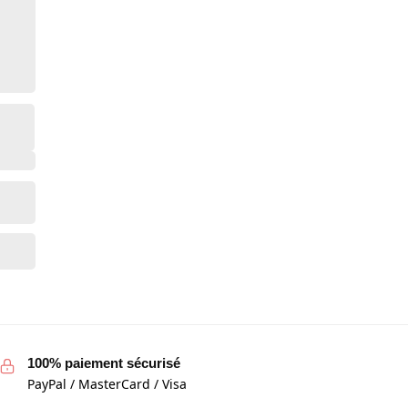
100% paiement sécurisé
PayPal / MasterCard / Visa