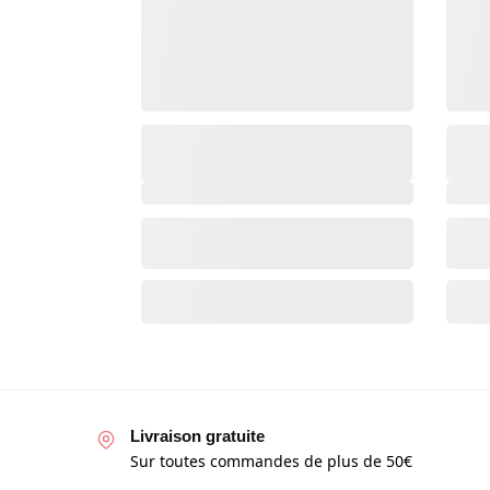
Livraison gratuite
Sur toutes commandes de plus de 50€