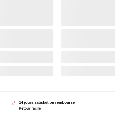
14 jours satisfait ou remboursé
Retour facile