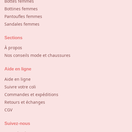
Bottes femmes
Bottines femmes
Pantoufles femmes
Sandales femmes
Sections
À propos
Nos conseils mode et chaussures
Aide en ligne
Aide en ligne
Suivre votre coli
Commandes et expéditions
Retours et échanges
CGV
Suivez-nous