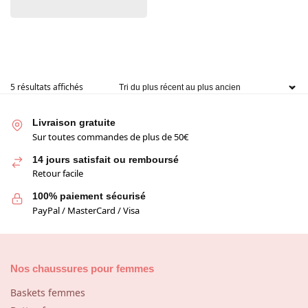
5 résultats affichés
Livraison gratuite
Sur toutes commandes de plus de 50€
14 jours satisfait ou remboursé
Retour facile
100% paiement sécurisé
PayPal / MasterCard / Visa
Nos chaussures pour femmes
Baskets femmes