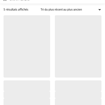
5 résultats affichés