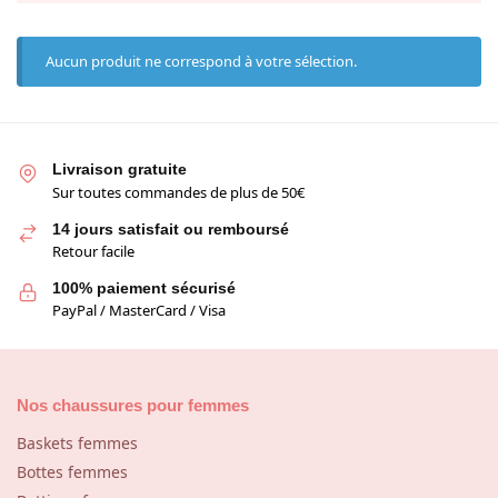
Aucun produit ne correspond à votre sélection.
Livraison gratuite
Sur toutes commandes de plus de 50€
14 jours satisfait ou remboursé
Retour facile
100% paiement sécurisé
PayPal / MasterCard / Visa
Nos chaussures pour femmes
Baskets femmes
Bottes femmes