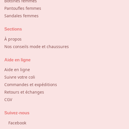
Bottines femmes
Pantoufles femmes
Sandales femmes
Sections
À propos
Nos conseils mode et chaussures
Aide en ligne
Aide en ligne
Suivre votre coli
Commandes et expéditions
Retours et échanges
CGV
Suivez-nous
Facebook